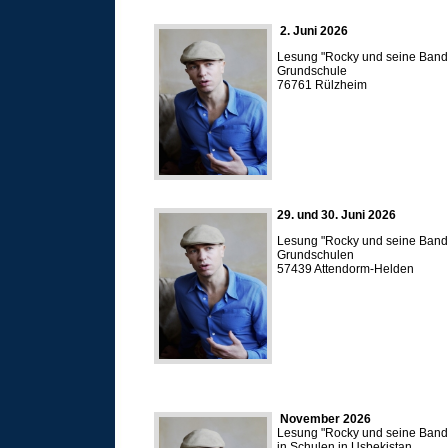
2. Juni 2026
Lesung "Rocky und seine Bande
Grundschule
76761 Rülzheim
29. und 30. Juni 2026
Lesung "Rocky und seine Bande
Grundschulen
57439 Attendorm-Helden
November 2026
Lesung "Rocky und seine Bande
in Schulen in Usbekistan