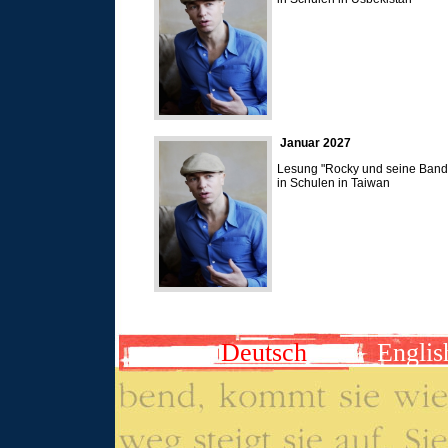
Januar 2027
Lesung "Rocky und seine Bande
in Schulen in Taiwan
Deutsch
Englis