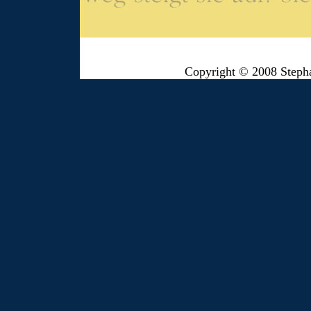
Copyright © 2008 Steph