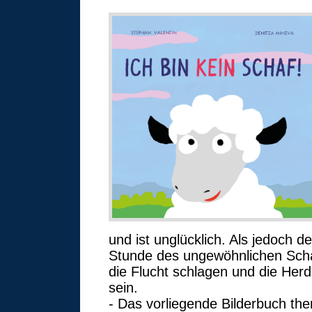
und ist unglücklich. Als jedoch 
Stunde des ungewöhnlichen Sch
die Flucht schlagen und die Herd
sein.
- Das vorliegende Bilderbuch the