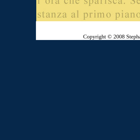
Copyright © 2008 Steph