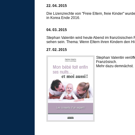
22. 04. 2015
Die Lizenzrechte von "Freie Eltern, freie Kinder" wurd
in Korea Ende 2016.
04. 03. 2015
Stephan Valentin wird heute Abend im französischen Fe
sehen sein. Thema: Wenn Eltern ihren Kindern den Hi
27. 02. 2015
Stephan Valentin veröf
Französisch.
Mehr dazu demnächst.