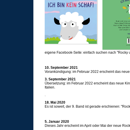
eigene Facebook-Seite: einfach suchen nach "Rocky 
10. September 2021
Vorankündigung: im Februar 2022 erscheint das neue 
3. September 2021
Übersetzung: im Februar 2022 erscheint das neue Kinde
Italien.
.
18. Mai 2020
Es ist soweit, der 9. Band ist gerade erschienen: "Ro
5. Januar 2020
Dieses Jahr erscheint im April oder Mai der neue Roc