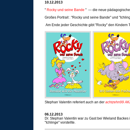
10.12.2013
"
Rocky und seine Bande
" — die neue pädagogische K
Großes Portrait : "Rocky und seine Bande" und "Ichlin
Am Ende jeder Geschichte gibt "Rocky" den Kindern
Stephan Valentin referiert auch an der
achtzehn99 A
06.12.2013
Dr. Stephan Valentin war zu Gast bei Wieland Backes
"Ichlinge" vorstellte.