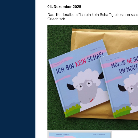
04. Dezember 2025
Das Kinderalbum "Ich bin kein Schaf" gibt es nun sch
Griechisch.