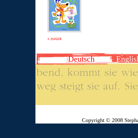
« zurück
Deutsch
Englis
Copyright © 2008 Steph