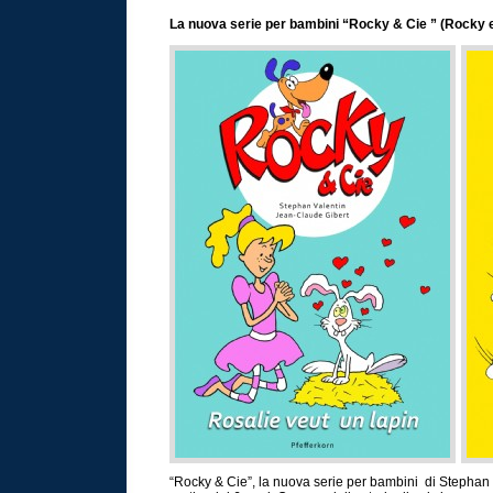
La nuova serie per bambini “Rocky & Cie ” (Rocky e
“Rocky & Cie”, la nuova serie per bambini di Stephan V